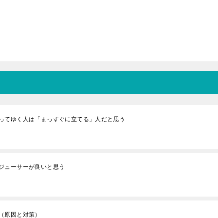
ってゆく人は「まっすぐに立てる」人だと思う
ジューサーが良いと思う
（原因と対策）