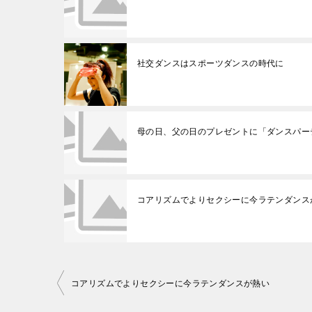
社交ダンスはスポーツダンスの時代に
母の日、父の日のプレゼントに「ダンスパー
コアリズムでよりセクシーに今ラテンダンス
投
コアリズムでよりセクシーに今ラテンダンスが熱い
稿