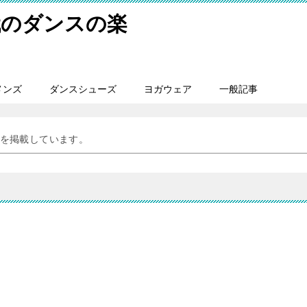
代のダンスの楽
メンズ
ダンスシューズ
ヨガウェア
一般記事
を掲載しています。