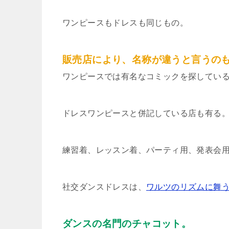
ワンピースもドレスも同じもの。
販売店により、名称が違うと言うの
ワンピースでは有名なコミックを探してい
ドレスワンピースと併記している店も有る
練習着、レッスン着、パーティ用、発表会
社交ダンスドレスは、
ワルツのリズムに舞
ダンスの名門のチャコット。