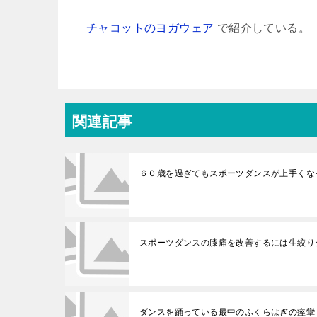
チャコットのヨガウェア
で紹介している。
関連記事
６０歳を過ぎてもスポーツダンスが上手くな
スポーツダンスの膝痛を改善するには生絞り
ダンスを踊っている最中のふくらはぎの痙攣