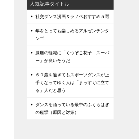
人気記事タイトル
社交ダンス漫画＆ラノベおすすめ５選
年をとっても楽しめるアルゼンチンタ
ンゴ
膝痛の軽減に「くつぞこ花子 スーパ
ー」が良いそうだ
６０歳を過ぎてもスポーツダンスが上
手くなってゆく人は「まっすぐに立て
る」人だと思う
ダンスを踊っている最中のふくらはぎ
の痙攣（原因と対策）