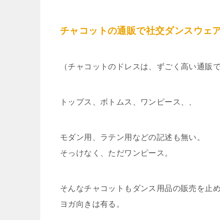
チャコットの通販で社交ダンスウェ
（チャコットのドレスは、ずごく高い通販
トップス、ボトムス、ワンピース、、
モダン用、ラテン用などの記述も無い。
そっけなく、ただワンピース。
そんなチャコットもダンス用品の販売を止
ヨガ向きは有る。