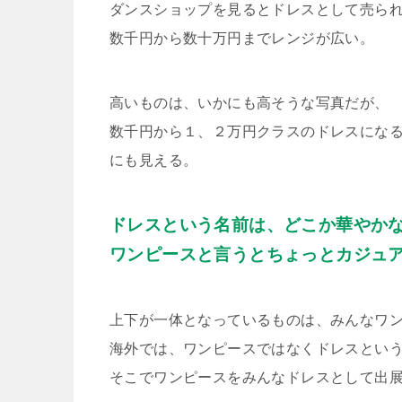
ダンスショップを見るとドレスとして売ら
数千円から数十万円までレンジが広い。
高いものは、いかにも高そうな写真だが、
数千円から１、２万円クラスのドレスにな
にも見える。
ドレスという名前は、どこか華やか
ワンピースと言うとちょっとカジュ
上下が一体となっているものは、みんなワ
海外では、ワンピースではなくドレスとい
そこでワンピースをみんなドレスとして出