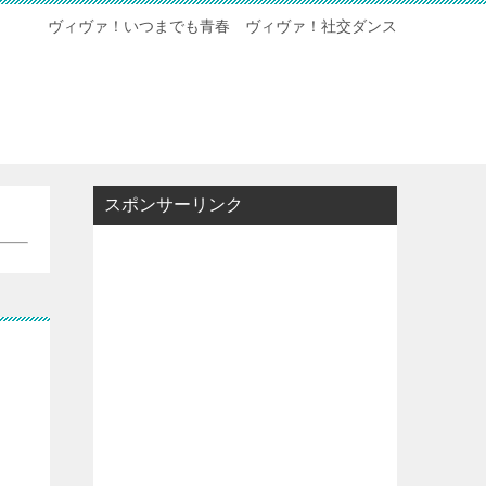
ヴィヴァ！いつまでも青春 ヴィヴァ！社交ダンス
スポンサーリンク