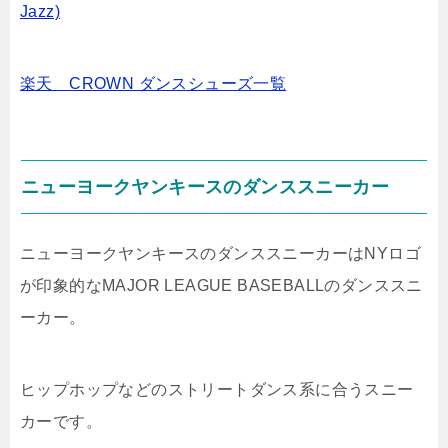
Jazz)
楽天 CROWN ダンスシューズ一覧
ニューヨークヤンキースのダンススニーカー
ニューヨークヤンキースのダンススニーカーはNYロゴ
が印象的なMAJOR LEAGUE BASEBALLのダンススニ
ーカー。
ヒップホップなどのストリートダンス系に合うスニー
カーです。