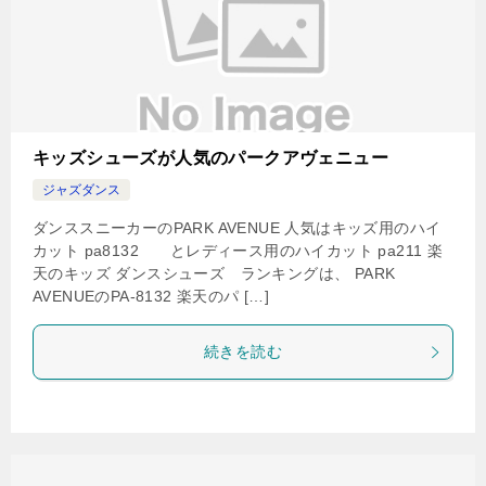
キッズシューズが人気のパークアヴェニュー
ジャズダンス
ダンススニーカーのPARK AVENUE 人気はキッズ用のハイ
カット pa8132 とレディース用のハイカット pa211 楽
天のキッズ ダンスシューズ ランキングは、 PARK
AVENUEのPA-8132 楽天のパ […]
続きを読む