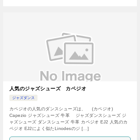
人気のジャズシューズ カペジオ
ジャズダンス
カペジオの人気のダンスシューズは、 (カペジオ)
Capezio ジャズシューズ 牛革 ジャズダンスシューズ ジ
ャズシューズ ダンスシューズ 牛革 カペジオ EJ2 人気のカ
ペジオ EJ2によく似たLinodesのジ […]