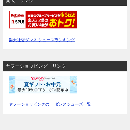
楽天 リンク
楽天社交ダンス シューズランキング
ヤフーショッピング リンク
ヤフーショッピングの ダンスシューズ一覧