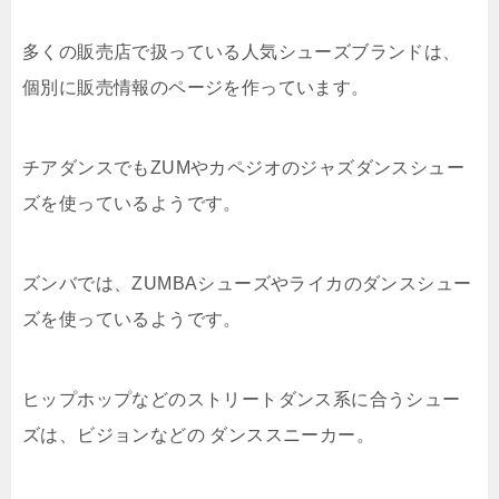
多くの販売店で扱っている人気シューズブランドは、
個別に販売情報のページを作っています。
チアダンスでもZUMやカペジオのジャズダンスシュー
ズを使っているようです。
ズンバでは、ZUMBAシューズやライカのダンスシュー
ズを使っているようです。
ヒップホップなどのストリートダンス系に合うシュー
ズは、ビジョンなどの ダンススニーカー。