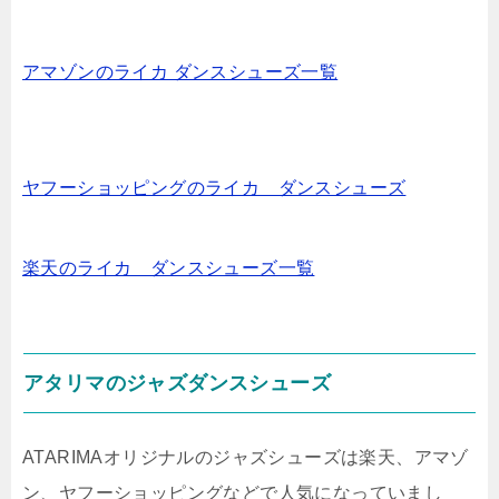
アマゾンのライカ ダンスシューズ一覧
ヤフーショッピングのライカ ダンスシューズ
楽天のライカ ダンスシューズ一覧
アタリマのジャズダンスシューズ
ATARIMAオリジナルのジャズシューズは楽天、アマゾ
ン、ヤフーショッピングなどで人気になっていまし