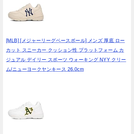
[MLB] [メジャーリーグベースボール] メンズ 厚底 ロー
カット スニーカー クッション性 プラットフォーム カ
ジュアル デイリー スポーツ ウォーキング NYY クリー
ム/ニューヨークヤンキース 26.0cm