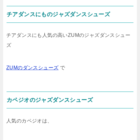
チアダンスにものジャズダンスシューズ
チアダンスにも人気の高いZUMのジャズダンスシュー
ズ
ZUMのダンスシューズ
で
カペジオのジャズダンスシューズ
人気のカペジオは、