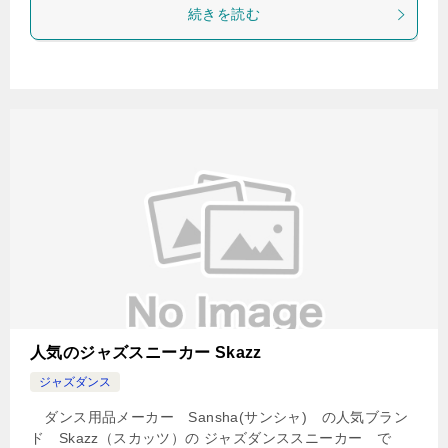
続きを読む
人気のジャズスニーカー Skazz
ジャズダンス
ダンス用品メーカー Sansha(サンシャ) の人気ブラン
ド Skazz（スカッツ）の ジャズダンススニーカー で