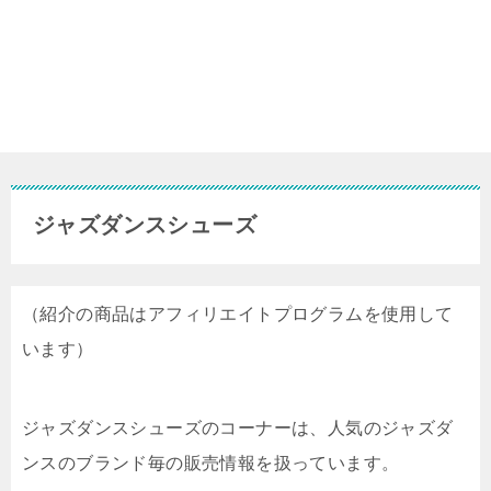
ジャズダンスシューズ
（紹介の商品はアフィリエイトプログラムを使用して
います）
ジャズダンスシューズのコーナーは、人気のジャズダ
ンスのブランド毎の販売情報を扱っています。