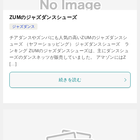
ZUMのジャズダンスシューズ
ジャズダンス
チアダンスやズンバにも人気の高いZUMのジャズダンスシ
ューズ （ヤフーショッピング） ジャズダンスシューズ ラ
ンキング ZUMのジャズダンスシューズは、主にダンスシュ
ーズのダンスネッツが販売していました。 アマゾンにはZ
[…]
続きを読む