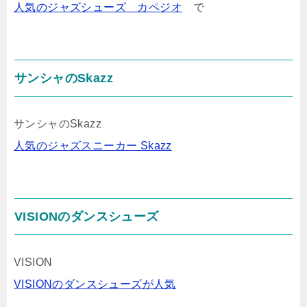
人気のジャズシューズ カペジオ
で
サンシャのSkazz
サンシャのSkazz
人気のジャズスニーカー Skazz
VISIONのダンスシューズ
VISION
VISIONのダンスシューズが人気