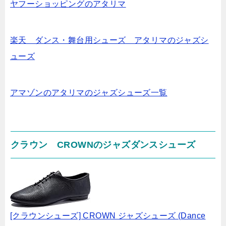
ヤフーショッピングのアタリマ
楽天 ダンス・舞台用シューズ アタリマのジャズシ
ューズ
アマゾンのアタリマのジャズシューズ一覧
クラウン CROWNのジャズダンスシューズ
[クラウンシューズ] CROWN ジャズシューズ (Dance