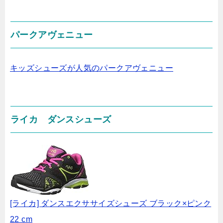
パークアヴェニュー
キッズシューズが人気のパークアヴェニュー
ライカ ダンスシューズ
[ライカ] ダンスエクササイズシューズ ブラック×ピンク
22 cm