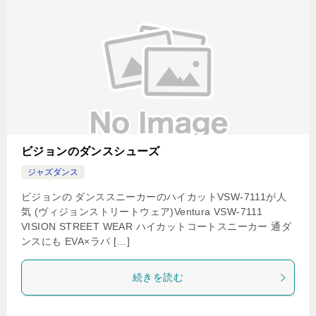
ビジョンのダンスシューズ
ジャズダンス
ビジョンの ダンススニーカーのハイカットVSW-7111が人
気 (ヴィジョンストリートウェア)Ventura VSW-7111
VISION STREET WEAR ハイカットコートスニーカー 通ダ
ンスにも EVA×ラバ […]
続きを読む