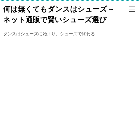
何は無くてもダンスはシューズ～
ネット通販で賢いシューズ選び
ダンスはシューズに始まり、シューズで終わる