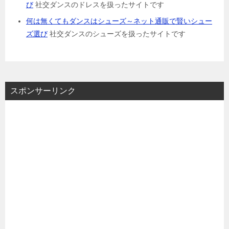
び
社交ダンスのドレスを扱ったサイトです
何は無くてもダンスはシューズ～ネット通販で賢いシュー
ズ選び
社交ダンスのシューズを扱ったサイトです
スポンサーリンク